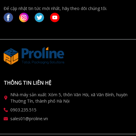
Để cập nhật tin tức mới nhất, hãy theo dõi chúng tôi.
THÔNG TIN LIÊN HỆ
Nhà máy sản xuất: Xóm 5, thôn Văn Hội, xã Văn Bình, huyện
Thường Tín, thành phố Hà Nội
0903.235.515
sales01@proline.vn