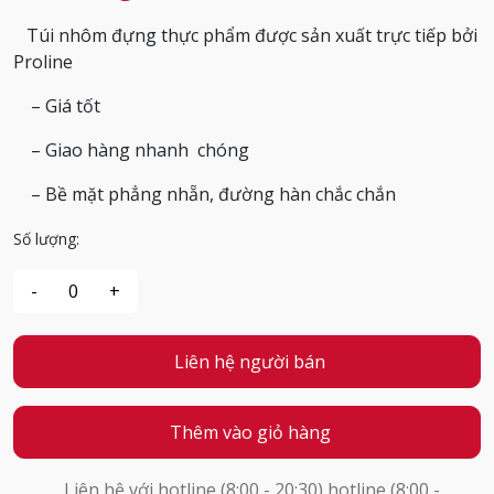
Túi nhôm đựng thực phẩm được sản xuất trực tiếp bởi
Proline
– Giá tốt
– Giao hàng nhanh chóng
– Bề mặt phẳng nhẵn, đường hàn chắc chắn
Số lượng:
Liên hệ người bán
Thêm vào giỏ hàng
Liên hệ với hotline (8:00 - 20:30) hotline (8:00 -