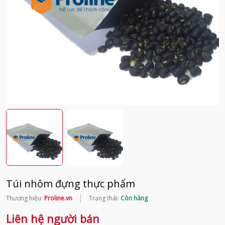
Túi nhôm đựng thực phẩm
Thương hiệu:
Proline.vn
Trạng thái:
Còn hàng
Liên hệ người bán