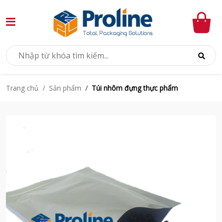
Sản phẩm
Túi nhôm đựng thực phẩm
Trang chủ