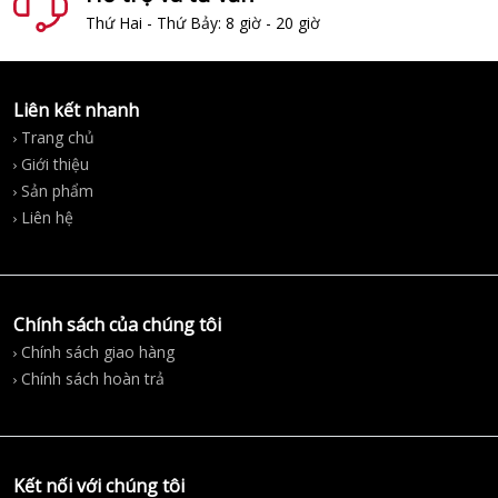
Thứ Hai - Thứ Bảy: 8 giờ - 20 giờ
Liên kết nhanh
Trang chủ
Giới thiệu
Sản phẩm
Liên hệ
Chính sách của chúng tôi
Chính sách giao hàng
Chính sách hoàn trả
Kết nối với chúng tôi