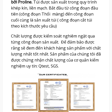
bởi Proline.
Túi được sản xuất trong quy trình
khép kín, liền mạch. Bắt đầu từ công đoạn đầu
tiên (công đoạn Thổi màng) đến công đoạn
cuối cùng là sản xuất túi ( công đoạn cắt túi
theo kích thước yêu cầu)
Chất lượng được kiểm soát nghiêm ngặt qua
từng công đoạn sản xuất. Để đảm bảo được
rằng sẽ đem đến khách hàng sản phẩm với chất
lượng nhất tốt nhất. Sản phẩm của chúng tôi đã
được chứng nhận chất lượng của cơ quản kiểm
nghiệm uy tín: Qtest, SGS.