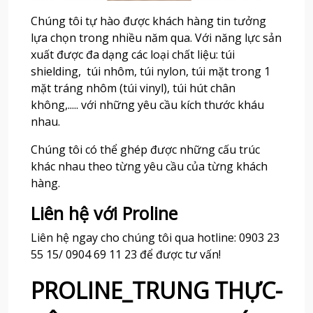
Chúng tôi tự hào được khách hàng tin tưởng
lựa chọn trong nhiều năm qua. Với năng lực sản
xuất được đa dạng các loại chất liệu: túi
shielding, túi nhôm, túi nylon, túi mặt trong 1
mặt tráng nhôm (túi vinyl), túi hút chân
không,..... với những yêu cầu kích thước kháu
nhau.
Chúng tôi có thể ghép được những cấu trúc
khác nhau theo từng yêu cầu của từng khách
hàng.
Liên hệ với Proline
Liên hệ ngay cho chúng tôi qua hotline: 0903 23
55 15/ 0904 69 11 23 để được tư vấn!
PROLINE_TRUNG THỰC-