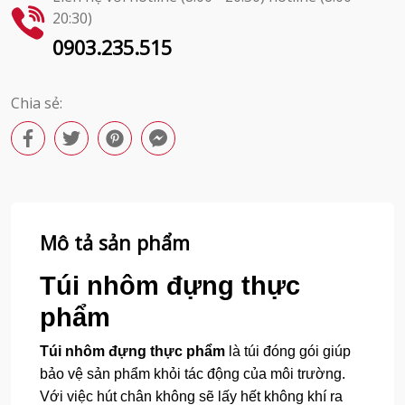
20:30)
0903.235.515
Chia sẻ:
Mô tả sản phẩm
Túi nhôm đựng thực
phẩm
Túi nhôm đựng thực phẩm
là túi đóng gói giúp
bảo vệ sản phẩm khỏi tác động của môi trường.
Với việc hút chân không sẽ lấy hết không khí ra