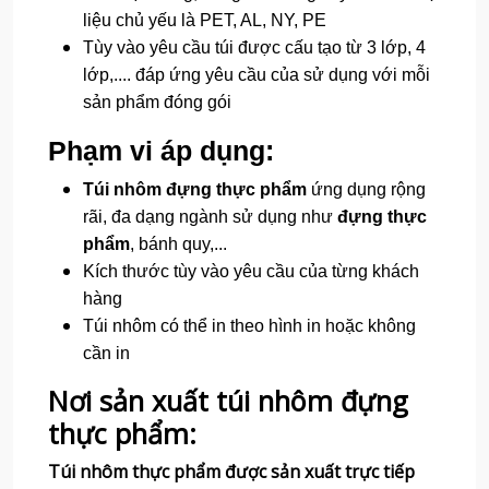
liệu chủ yếu là PET, AL, NY, PE
Tùy vào yêu cầu túi được cấu tạo từ 3 lớp, 4
lớp,.... đáp ứng yêu cầu của sử dụng với mỗi
sản phẩm đóng gói
Phạm vi áp dụng:
Túi nhôm đựng thực phẩm
ứng dụng rộng
rãi, đa dạng ngành sử dụng như
đựng thực
phẩm
, bánh quy,...
Kích thước tùy vào yêu cầu của từng khách
hàng
Túi nhôm có thể in theo hình in hoặc không
cần in
Nơi sản xuất túi nhôm đựng
thực phẩm:
Túi nhôm thực phẩm được sản xuất trực tiếp