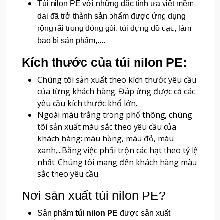
Túi nilon PE với những đặc tính ưa việt mềm
dai đã trở thành sản phẩm được ứng dụng
rộng rãi trong đóng gói: túi đựng đồ đạc, làm
bao bì sản phẩm,....
Kích thước của túi nilon PE:
Chúng tôi sản xuất theo kích thước yêu cầu
của từng khách hàng. Đáp ứng được cả các
yêu cầu kích thước khổ lớn.
Ngoài màu trắng trong phổ thông, chúng
tôi sản xuất màu sắc theo yêu cầu của
khách hàng: màu hồng, màu đỏ, màu
xanh,...Bằng việc phối trộn các hạt theo tỷ lệ
nhất. Chúng tôi mang đến khách hàng màu
sắc theo yêu cầu.
Nơi sản xuất túi nilon PE?
Sản phẩm
túi nilon PE
được sản xuất