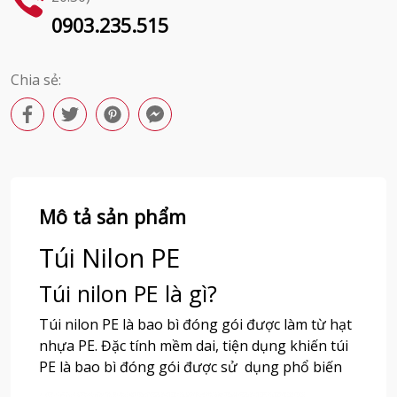
0903.235.515
Chia sẻ:
Mô tả sản phẩm
Túi Nilon PE
Túi nilon PE là gì?
Túi nilon PE là bao bì đóng gói được làm từ hạt
nhựa PE. Đặc tính mềm dai, tiện dụng khiến túi
PE là bao bì đóng gói được sử dụng phổ biến