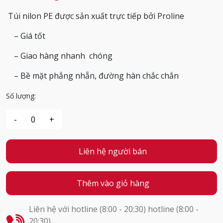
Túi nilon PE được sản xuất trực tiếp bởi Proline
– Giá tốt
– Giao hàng nhanh chóng
– Bề mặt phẳng nhẵn, đường hàn chắc chắn
Số lượng:
Liên hệ người bán
Thêm vào giỏ hàng
Liên hệ với hotline (8:00 - 20:30) hotline (8:00 -
20:30)