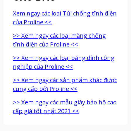
Xem ngay các loại Túi chống tĩnh điện
của Proline <<
>> Xem ngay các loại màng chống
tĩnh điện của Proline <<
>> Xem ngay các loại băng dính công
nghiệp của Proline <<
>> Xem ngay các sản phẩm khác được
cung cấp bởi Proline <<
>> Xem ngay các mẫu giày bảo hộ cao
cấp giá tốt nhất 2021 <<