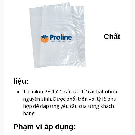
Chất
liệu:
Túi nilon PE được cấu tạo từ các hạt nhựa
nguyên sinh. Được phổi trộn với tỷ lệ phù
hợp để đáp ứng yêu cầu của từng khách
hàng
Phạm vi áp dụng: