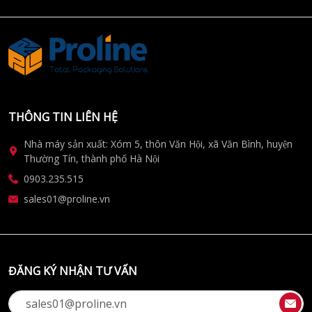
THÔNG TIN LIÊN HỆ
Nhà máy sản xuất: Xóm 5, thôn Văn Hội, xã Văn Bình, huyện
Thường Tín, thành phố Hà Nội
0903.235.515
sales01@proline.vn
ĐĂNG KÝ NHẬN TƯ VẤN