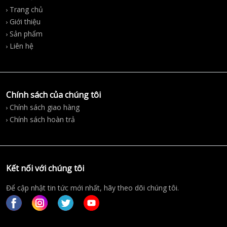
Trang chủ
Giới thiệu
Sản phẩm
Liên hệ
Chính sách của chúng tôi
Chính sách giao hàng
Chính sách hoàn trả
Kết nối với chúng tôi
Để cập nhật tin tức mới nhất, hãy theo dõi chúng tôi.