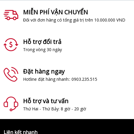
MIỄN PHÍ VẬN CHUYỂN
Đối với đơn hàng có tổng giá trị trên 10.000.000 VND
Hỗ trợ đổi trả
Trong vòng 30 ngày
Đặt hàng ngay
Hotline đặt hàng nhanh:: 0903.235.515
Hỗ trợ và tư vấn
Thứ Hai - Thứ Bảy: 8 giờ - 20 giờ
Liên kết nhanh