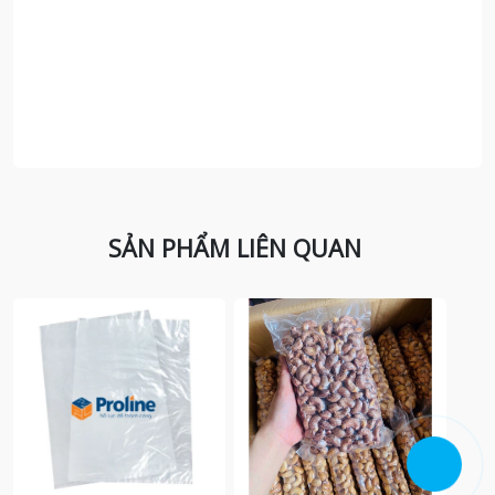
SẢN PHẨM LIÊN QUAN