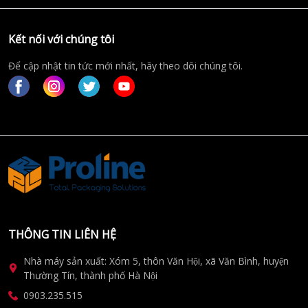
Kết nối với chúng tôi
Để cập nhật tin tức mới nhất, hãy theo dõi chúng tôi.
THÔNG TIN LIÊN HỆ
Nhà máy sản xuất: Xóm 5, thôn Văn Hội, xã Văn Bình, huyện
Thường Tín, thành phố Hà Nội
0903.235.515