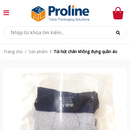
Sản phẩm
Túi hút chân không đựng quần áo
Trang chủ