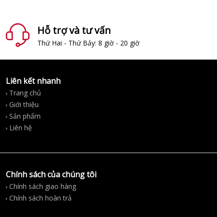
Hỗ trợ và tư vấn
Thứ Hai - Thứ Bảy: 8 giờ - 20 giờ
Liên kết nhanh
Trang chủ
Giới thiệu
Sản phẩm
Liên hệ
Chính sách của chúng tôi
Chính sách giao hàng
Chính sách hoàn trả