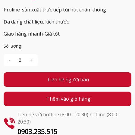
Proline_sản xuất trực tiếp túi hút chân không
Đa dạng chất liệu, kích thước
Giao hàng nhanh-Giá tốt
Số lượng:
Liên hệ người bán
Thêm vào giỏ hàng
Liên hệ với hotline (8:00 - 20:30) hotline (8:00 -
20:30)
0903.235.515