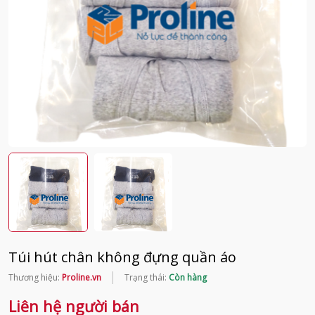
Túi hút chân không đựng quần áo
Thương hiệu:
Proline.vn
Trạng thái:
Còn hàng
Liên hệ người bán