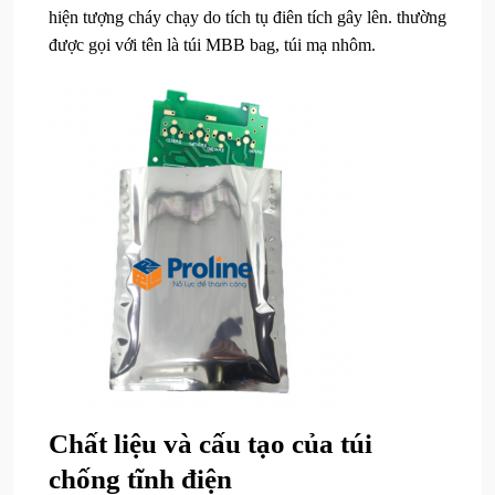
hiện tượng cháy chạy do tích tụ điên tích gây lên. thường
được gọi với tên là túi MBB bag, túi mạ nhôm.
Chất liệu và cấu tạo của túi
chống tĩnh điện