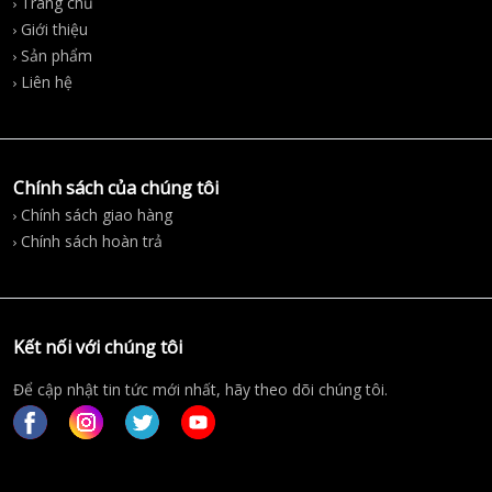
Trang chủ
Giới thiệu
Sản phẩm
Liên hệ
Chính sách của chúng tôi
Chính sách giao hàng
Chính sách hoàn trả
Kết nối với chúng tôi
Để cập nhật tin tức mới nhất, hãy theo dõi chúng tôi.