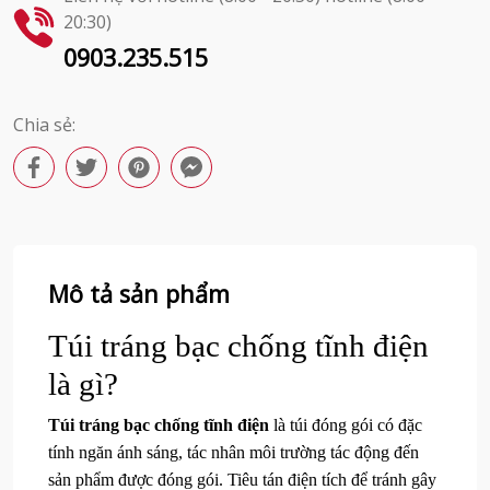
20:30)
0903.235.515
Chia sẻ:
Mô tả sản phẩm
Túi tráng bạc chống tĩnh điện
là gì?
Túi tráng bạc chống tĩnh điện
là túi đóng gói có đặc
tính ngăn ánh sáng, tác nhân môi trường tác động đến
sản phẩm được đóng gói. Tiêu tán điện tích để tránh gây