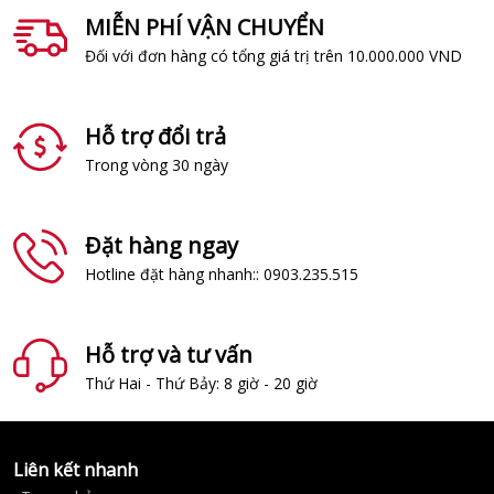
MIỄN PHÍ VẬN CHUYỂN
Đối với đơn hàng có tổng giá trị trên 10.000.000 VND
Hỗ trợ đổi trả
Trong vòng 30 ngày
Đặt hàng ngay
Hotline đặt hàng nhanh:: 0903.235.515
Hỗ trợ và tư vấn
Thứ Hai - Thứ Bảy: 8 giờ - 20 giờ
Liên kết nhanh