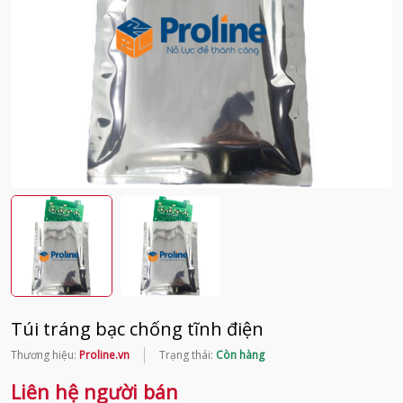
Túi tráng bạc chống tĩnh điện
Thương hiệu:
Proline.vn
Trạng thái:
Còn hàng
Liên hệ người bán