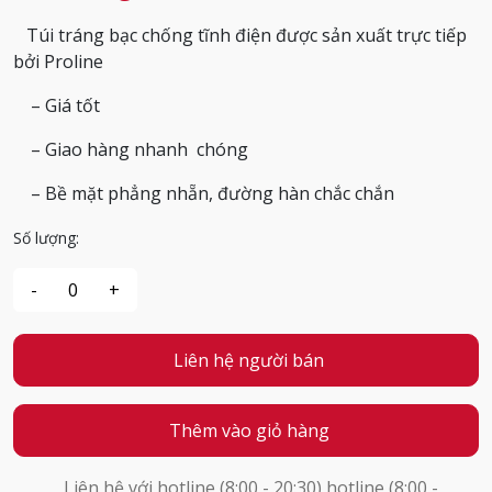
Túi tráng bạc chống tĩnh điện được sản xuất trực tiếp
bởi Proline
– Giá tốt
– Giao hàng nhanh chóng
– Bề mặt phẳng nhẵn, đường hàn chắc chắn
Số lượng:
Liên hệ người bán
Thêm vào giỏ hàng
Liên hệ với hotline (8:00 - 20:30) hotline (8:00 -