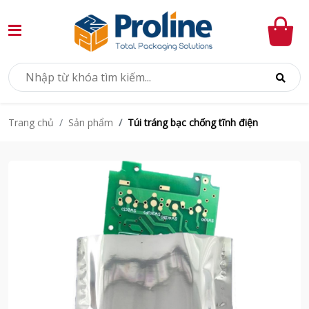
Sản phẩm
Túi tráng bạc chống tĩnh điện
Trang chủ