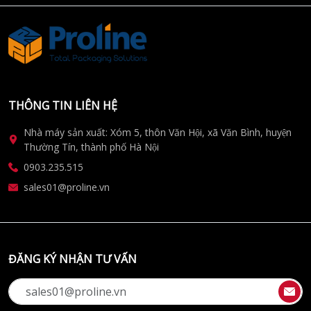
THÔNG TIN LIÊN HỆ
Nhà máy sản xuất: Xóm 5, thôn Văn Hội, xã Văn Bình, huyện
Thường Tín, thành phố Hà Nội
0903.235.515
sales01@proline.vn
ĐĂNG KÝ NHẬN TƯ VẤN