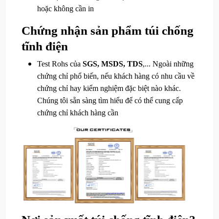
hoặc không cần in
Chứng nhận sản phẩm túi chống
tĩnh điện
Test Rohs của
SGS, MSDS, TDS
,... Ngoài những
chứng chỉ phổ biến, nếu khách hàng có nhu cầu về
chứng chỉ hay kiểm nghiệm đặc biệt nào khác.
Chúng tôi sẵn sàng tìm hiểu để có thể cung cấp
chứng chỉ khách hàng cần